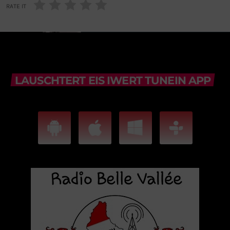
RATE IT
LAUSCHTERT EIS IWERT TUNEIN APP