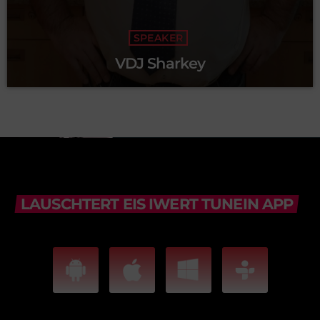
SPEAKER
VDJ Sharkey
LAUSCHTERT EIS IWERT TUNEIN APP