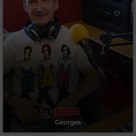
SPEAKER
Georges