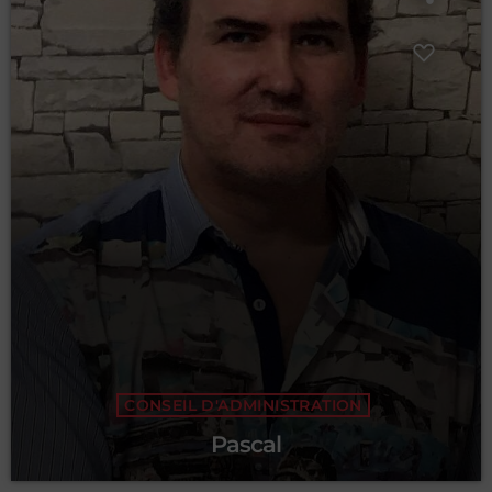
CONSEIL D'ADMINISTRATION
Pascal