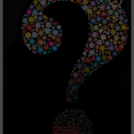
SPEAKER