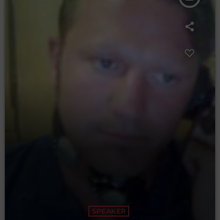
SPEAKER