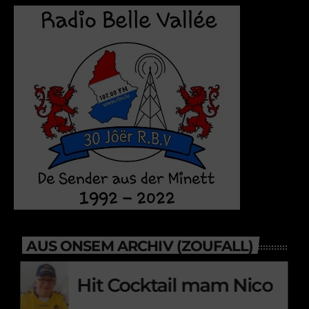
AUS ONSEM ARCHIV (ZOUFALL)
Hit Cocktail mam Nico