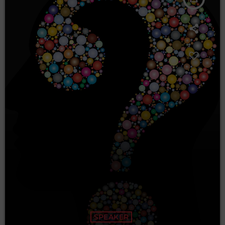
SPEAKER