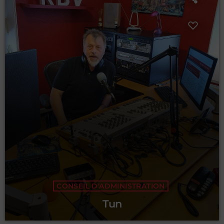
CONSEIL D'ADMINISTRATION
Tun