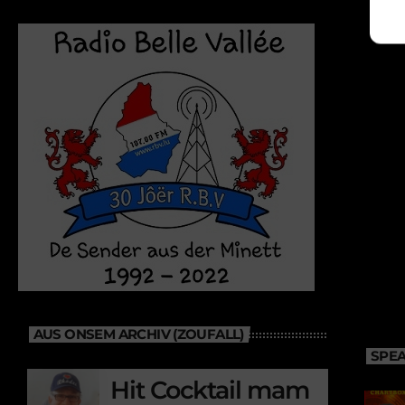
AUS ONSEM ARCHIV (ZOUFALL)
SPEA
Hit Cocktail mam