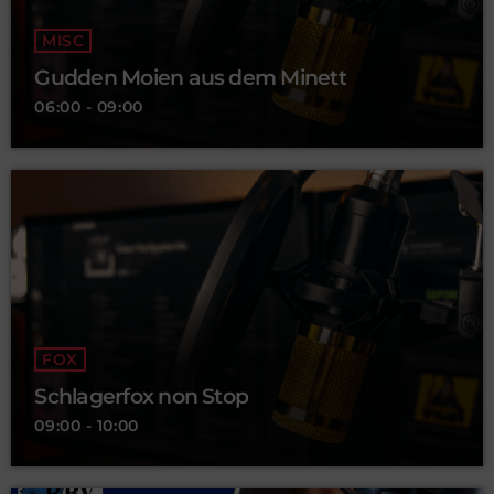
MISC
Gudden Moien aus dem Minett
06:00 - 09:00
FOX
Schlagerfox non Stop
09:00 - 10:00