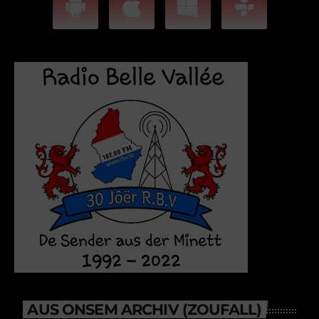
AUS ONSEM ARCHIV (ZOUFALL)