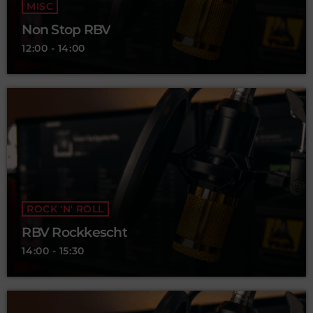
MISC
Non Stop RBV
12:00 - 14:00
ROCK 'N' ROLL
RBV Rockkescht
14:00 - 15:30