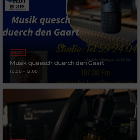
MISC
Musik queesch duerch den Gaart
10:00 - 12:00