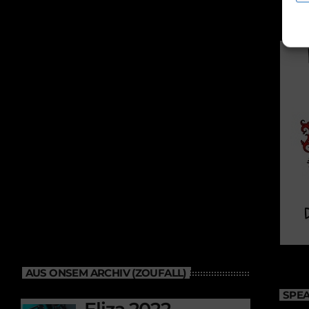
AUS ONSEM ARCHIV (ZOUFALL)
SPEA