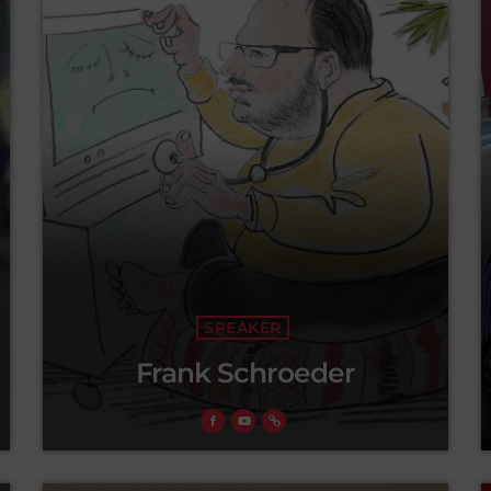
SPEAKER
Frank Schroeder