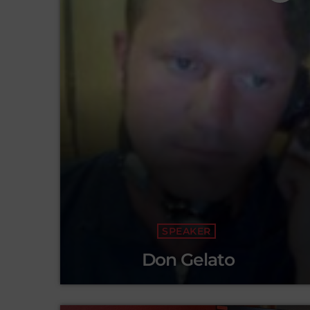
SPEAKER
Don Gelato