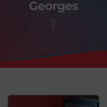
Georges