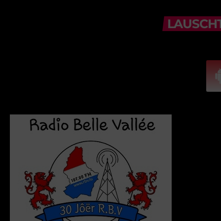
LAUSCHT