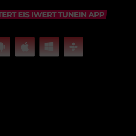
ERT EIS IWERT TUNEIN APP