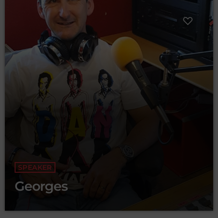
SPEAKER
Georges