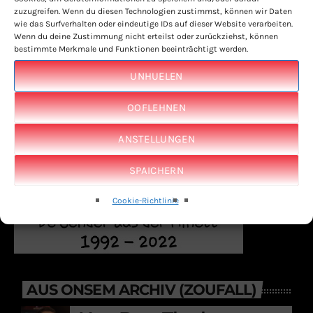
zuzugreifen. Wenn du diesen Technologien zustimmst, können wir Daten
wie das Surfverhalten oder eindeutige IDs auf dieser Website verarbeiten.
Wenn du deine Zustimmung nicht erteilst oder zurückziehst, können
bestimmte Merkmale und Funktionen beeinträchtigt werden.
UNHUELEN
OOFLEHNEN
ANSTELLUNGEN
SPAICHERN
Cookie-Richtlinie
AUS ONSEM ARCHIV (ZOUFALL)