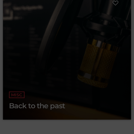
MISC
Back to the past