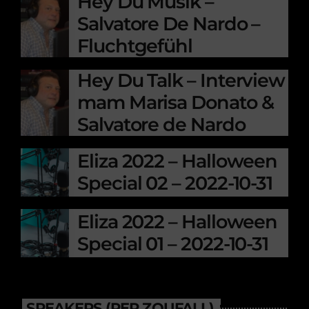
Hey Du Musik –
Salvatore De Nardo –
Fluchtgefühl
Hey Du Talk – Interview
mam Marisa Donato &
Salvatore de Nardo
Eliza 2022 – Halloween
Special 02 – 2022-10-31
Eliza 2022 – Halloween
Special 01 – 2022-10-31
SPEAKERS (PER ZOUFALL)