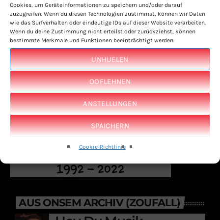
Cookies, um Geräteinformationen zu speichern und/oder darauf
zuzugreifen. Wenn du diesen Technologien zustimmst, können wir Daten
wie das Surfverhalten oder eindeutige IDs auf dieser Website verarbeiten.
Wenn du deine Zustimmung nicht erteilst oder zurückziehst, können
bestimmte Merkmale und Funktionen beeinträchtigt werden.
UNHUELEN
OOFLEHNEN
ANSTELLUNGEN
SPAICHERN
Cookie-Richtlinie
AUS ONSEM ARCHIV (ZOUFALL)