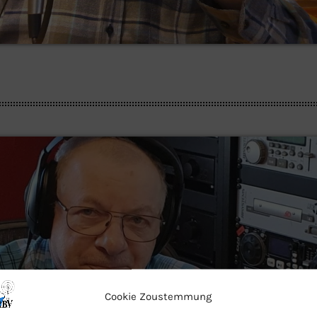
Cookie Zoustemmung