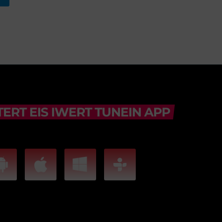
ERT EIS IWERT TUNEIN APP