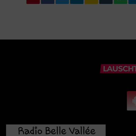
LAUSCHT