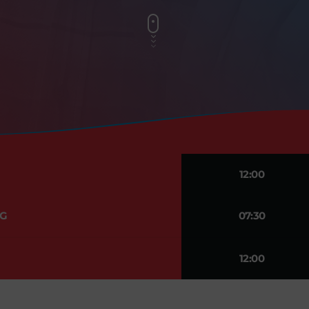
12:00
G
07:30
12:00