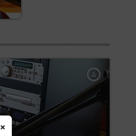
person_outline