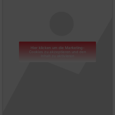
Hier klicken um die Marketing-
Cookies zu akzeptieren und den
Inhalt zu aktivieren