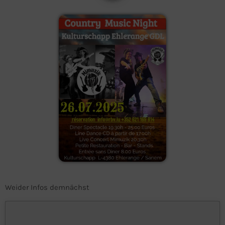
Weider Infos demnächst