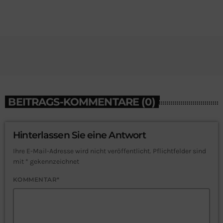
BEITRAGS-KOMMENTARE (0)
Hinterlassen Sie eine Antwort
Ihre E-Mail-Adresse wird nicht veröffentlicht. Pflichtfelder sind
mit * gekennzeichnet
KOMMENTAR*