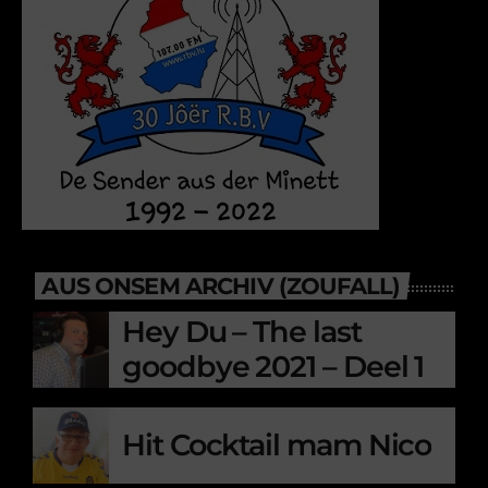
AUS ONSEM ARCHIV (ZOUFALL)
Hey Du – The last
goodbye 2021 – Deel 1
Hit Cocktail mam Nico