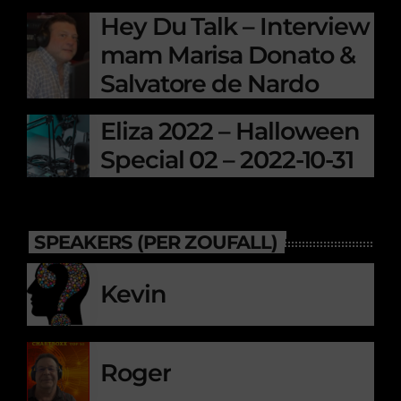
Hey Du Talk – Interview
mam Marisa Donato &
Salvatore de Nardo
Eliza 2022 – Halloween
Special 02 – 2022-10-31
SPEAKERS (PER ZOUFALL)
Kevin
Roger