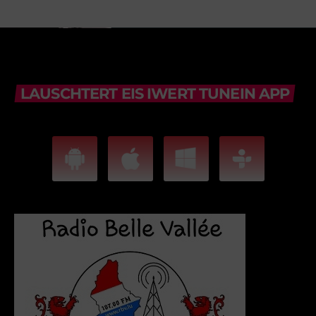
LAUSCHTERT EIS IWERT TUNEIN APP