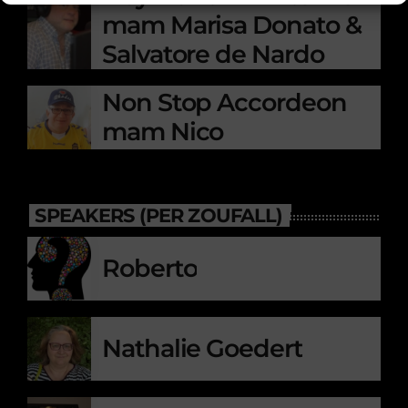
mam Marisa Donato &
Salvatore de Nardo
Non Stop Accordeon
mam Nico
SPEAKERS (PER ZOUFALL)
Roberto
Nathalie Goedert