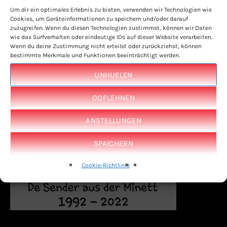
Um dir ein optimales Erlebnis zu bieten, verwenden wir Technologien wie
Cookies, um Geräteinformationen zu speichern und/oder darauf
zuzugreifen. Wenn du diesen Technologien zustimmst, können wir Daten
wie das Surfverhalten oder eindeutige IDs auf dieser Website verarbeiten.
Wenn du deine Zustimmung nicht erteilst oder zurückziehst, können
bestimmte Merkmale und Funktionen beeinträchtigt werden.
UNHUELEN
OOFLEHNEN
ANSTELLUNGEN
SPAICHERN
Cookie-Richtlinie