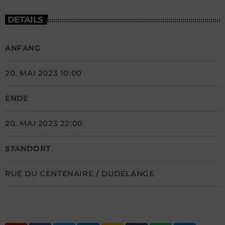
DETAILS
ANFANG
20. MAI 2023 10:00
ENDE
20. MAI 2023 22:00
STANDORT
RUE DU CENTENAIRE / DUDELANGE