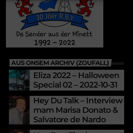
AUS ONSEM ARCHIV (ZOUFALL)
Eliza 2022 – Halloween
Special 02 – 2022-10-31
Hey Du Talk – Interview
mam Marisa Donato &
Salvatore de Nardo