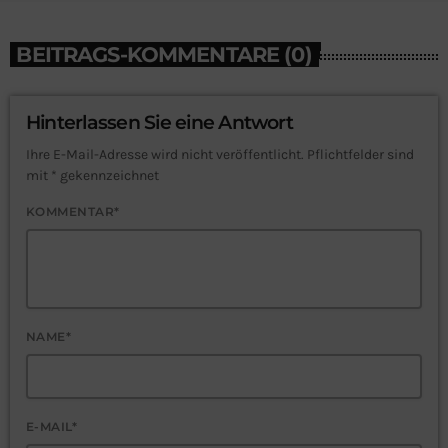
BEITRAGS-KOMMENTARE (0)
Hinterlassen Sie eine Antwort
Ihre E-Mail-Adresse wird nicht veröffentlicht. Pflichtfelder sind
mit * gekennzeichnet
KOMMENTAR*
NAME*
E-MAIL*