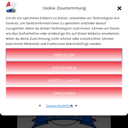
Cookie Zoustemmung
LAUSCHTERT EIS IWERT TUNEIN APP
Um dir ein optimales Erlebnis zu bieten, verwenden wir Technologien wie
Cookies, um Geräteinformationen zu speichern und/oder darauf
zuzugreifen. Wenn du diesen Technologien zustimmst, können wir Daten
wie das Surfverhalten oder eindeutige IDs auf dieser Website verarbeiten.
Wenn du deine Zustimmung nicht erteilst oder zurückziehst, können
bestimmte Merkmale und Funktionen beeinträchtigt werden.
UNHUELEN
OOFLEHNEN
ANSTELLUNGEN
SPAICHERN
Cookie-Richtlinie