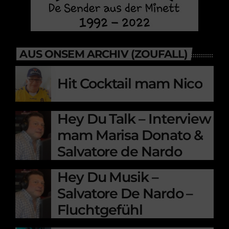
AUS ONSEM ARCHIV (ZOUFALL)
Hit Cocktail mam Nico
Hey Du Talk – Interview
mam Marisa Donato &
Salvatore de Nardo
Hey Du Musik –
Salvatore De Nardo –
Fluchtgefühl