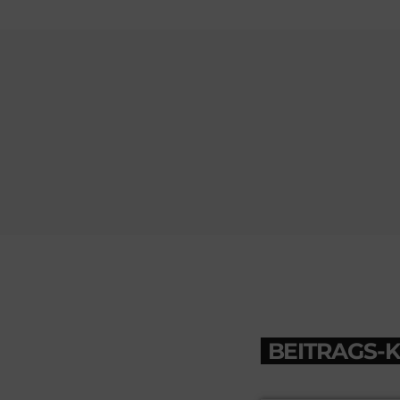
BEITRAGS-