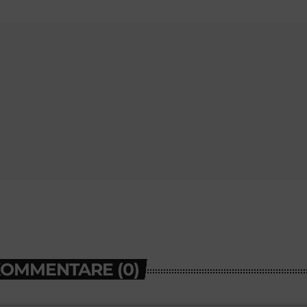
KOMMENTARE (0)