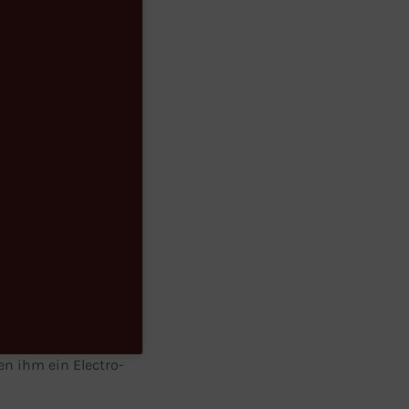
en ihm ein Electro-