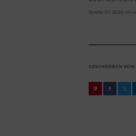
Quelle: (C) 2022 Uni
GESCHRIEBEN VON