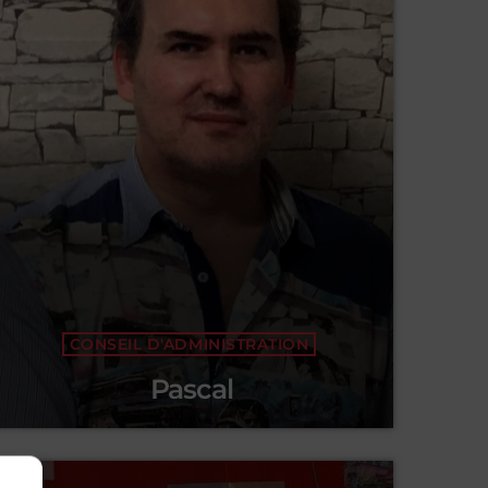
CONSEIL D'ADMINISTRATION
Pascal