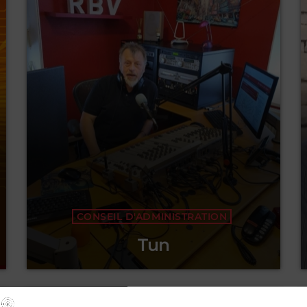
CONSEIL D'ADMINISTRATION
Tun