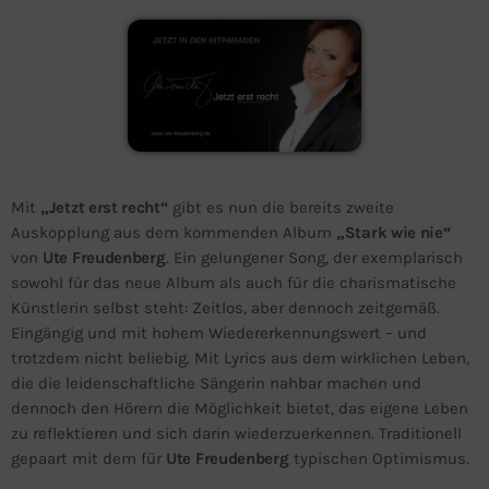
Mit
„Jetzt erst recht“
gibt es nun die bereits zweite
Auskopplung aus dem kommenden Album
„Stark wie nie“
von
Ute Freudenberg
. Ein gelungener Song, der exemplarisch
sowohl für das neue Album als auch für die charismatische
Künstlerin selbst steht: Zeitlos, aber dennoch zeitgemäß.
Eingängig und mit hohem Wiedererkennungswert – und
trotzdem nicht beliebig. Mit Lyrics aus dem wirklichen Leben,
die die leidenschaftliche Sängerin nahbar machen und
dennoch den Hörern die Möglichkeit bietet, das eigene Leben
zu reflektieren und sich darin wiederzuerkennen. Traditionell
gepaart mit dem für
Ute Freudenberg
typischen Optimismus.