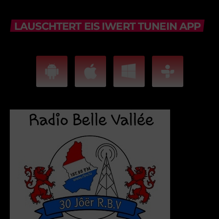
LAUSCHTERT EIS IWERT TUNEIN APP