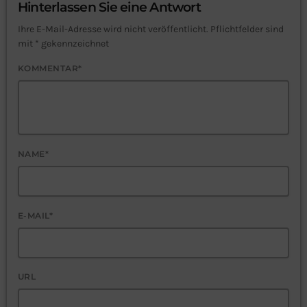
Hinterlassen Sie eine Antwort
Ihre E-Mail-Adresse wird nicht veröffentlicht. Pflichtfelder sind
mit * gekennzeichnet
KOMMENTAR*
NAME*
E-MAIL*
URL