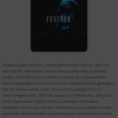
Depressionen sind ein ernstzunehmendes Thema, das uns
alle betrifft. Menschen, die an dieser seelischen Krankheit
leiden, befinden sich in einem Zustand der andauernden
Hoffnungslosigkeit und sind in einer Abwärtsspirale gefangen,
die sie immer weiter nach unten zieht und gänzlich zu
verschlingen droht. Oftmals lassen sich Menschen, die unter
einer Depression leiden, nichts anmerken und haben
Probleme damit, aus diesem Teufelskreis auszubrechen oder
sich ihren Mitmenschen anzuvertrauen. Von diesem ernsten